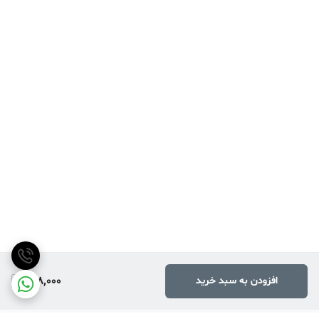
138,000
افزودن به سبد خرید