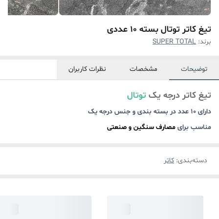
تیغ کاتر توتال بسته 10 عددی
برند:
SUPER TOTAL
توضیحات
مشخصات
نظرات کاربران
تیغ کاتر درجه یک
توتال
دارای 10 عدد در بسته بندی و جنس درجه یک
مناسب برای
مصارف سنگین و صنعتی
دسته‌بندی
:
کاتر