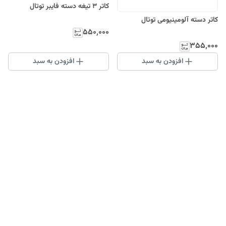
کاتر 3 تیغه دسته فایبر توتال
کاتر دسته آلومینیومی توتال
۵۵۰٬۰۰۰
۳۵۵٬۰۰۰
افزودن به سبد
افزودن به سبد