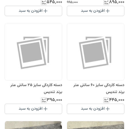
۵۴۵٬۰۰۰
۸۹۵٬۰۰۰
۹۹۵٬۰۰۰
افزودن به سبد
افزودن به سبد
دسته کاردکی سایز 60 سانتی متر
دسته کاردکی سایز 25 سانتی متر
برند تندیس
برند تندیس
۳۹۵٬۰۰۰
۴۴۵٬۰۰۰
افزودن به سبد
افزودن به سبد