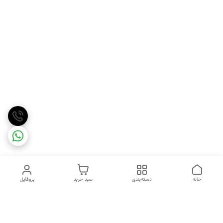
خانه
دسته‌بندی
سبد خرید
پروفایل