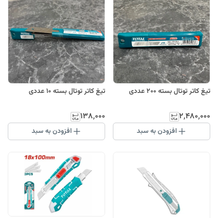
تیغ کاتر توتال بسته 200 عددی
تیغ کاتر توتال بسته 10 عددی
۱۳۸٬۰۰۰
۲٬۴۸۰٬۰۰۰
افزودن به سبد
افزودن به سبد