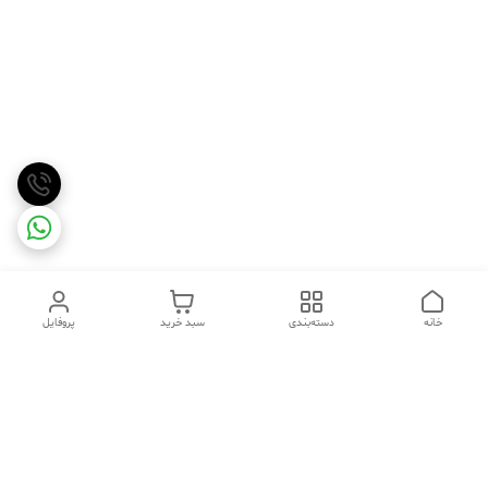
خانه
دسته‌بندی
سبد خرید
پروفایل