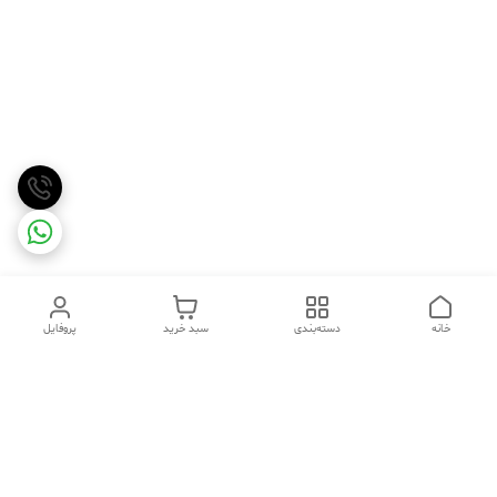
خانه
دسته‌بندی
سبد خرید
پروفایل