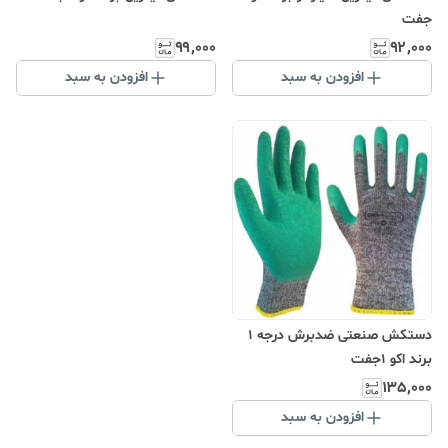
جفت
۹۹٬۰۰۰
۹۲٬۰۰۰
افزودن به سبد
افزودن به سبد
دستکش صنعتی ضدبرش درجه 1
برند اکو 1جفت
۱۳۵٬۰۰۰
افزودن به سبد