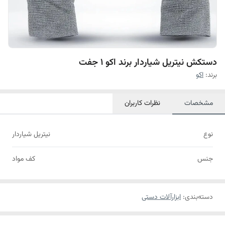
دستکش نیتریل شیاردار برند اکو 1 جفت
برند:
اکو
مشخصات
نظرات کاربران
نوع
نیتریل شیاردار
جنس
کف مواد
دسته‌بندی
:
ابزارآلات دستی