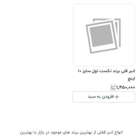
انبر قلی برند نکست تول سایز 10
اینچ
۱٬۴۵۰٬۰۰۰
افزودن به سبد
انواع انبر قفلی از بهترین برند های موجود در بازار با بهترین