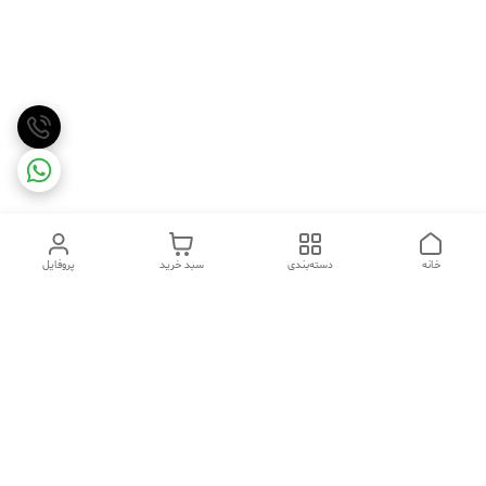
خانه
دسته‌بندی
سبد خرید
پروفایل
دسترسی سریع