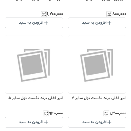
۱٬۲۰۰٬۰۰۰
۸۰۰٬۰۰۰
افزودن به سبد
افزودن به سبد
انبر قفلی برند نکست تول سایز 7
انبر قفلی برند نکست تول سایز 5
۹۴۰٬۰۰۰
۱٬۳۰۰٬۰۰۰
افزودن به سبد
افزودن به سبد