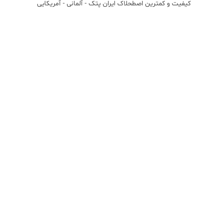
کیفیت و کمترین اصطحلاک ایران پتک - آلمانی - آمریکایی