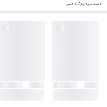
دسته‌بندی
:
ابزارآلات دستی