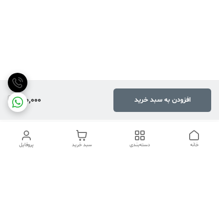
800,000
افزودن به سبد خرید
خانه
دسته‌بندی
سبد خرید
پروفایل