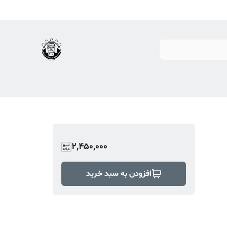
2,450,000
افزودن به سبد خرید