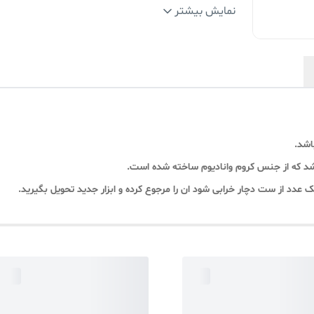
برند
:
سوپرتوتال
نمایش بیشتر
اشد.
اشد که از جنس کروم وانادیوم ساخته شده است.
عدد از ست دچار خرابی شود ان را مرجوع کرده و ابزار جدید تحویل بگیرید.