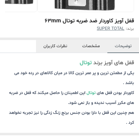
قفل آویز کاوردار ضد ضربه توتال 63mm
برند:
SUPER TOTAL
توضیحات
مشخصات
نظرات کاربران
قفل های آویز برند
توتال
یکی از مطمئن ترین و پر عمر ترین کالا در میان کالاهای در رده خود می
باشد .
کاوردار بودن قفل های
توتال
این اطمینان را حاصل میکند که قفل در ضربه
های مکرر آسیب ندیده و باز نمی شود.
هم چنین این قفل با دارا بودن جنس برنج زنگ زدگی را نیز تجربه نخواهد
کرد .