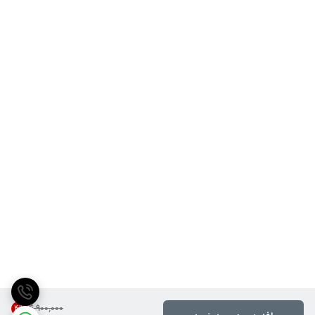
۴٬۹۰۰٬۰۰۰
4
%