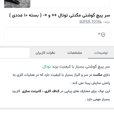
سر پیچ گوشتی مگنتی توتال ++ و +- ( بسته 10 عددی )
برند:
SUPER TOTAL
12
توضیحات
مشخصات
نظرات کاربران
سر پیچ گوشتی بسیار با کیفیت برند
توتال
دارای
مگنت
در سر و آلیاژ بسیار با کیفیت دارد که در عملیات کاری به
راحتی سایش پیدا نمی کند .
این نوک برای مصارف های پیاپی در
کناف کاری ، کابینت سازی
کاربرد
بسیار مهمی دارد .