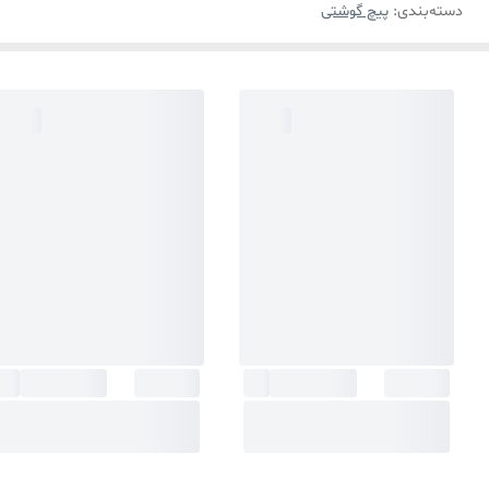
دسته‌بندی
:
پیچ گوشتی