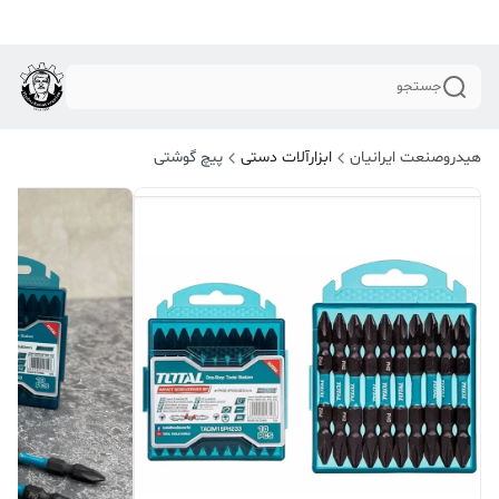
جستجو
هیدروصنعت ایرانیان
ابزارآلات دستی
پیچ گوشتی