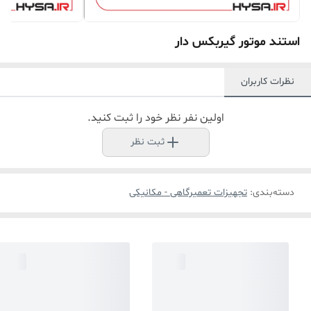
استند موتور گیربکس دار
نظرات کاربران
اولین نفر نظر خود را ثبت کنید.
ثبت نظر
دسته‌بندی
:
تجهیزات تعمیرگاهی - مکانیکی