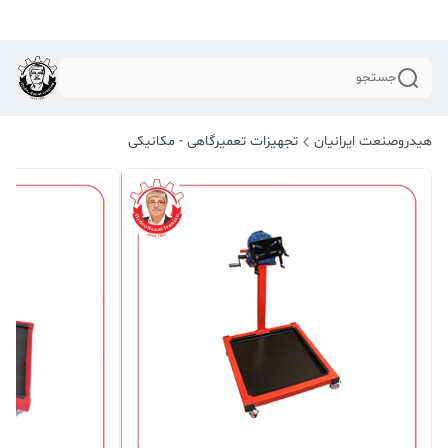
جستجو
هیدروصنعت ایرانیان
تجهیزات تعمیرگاهی - مکانیکی