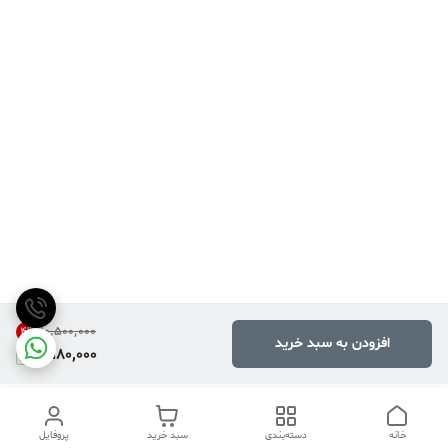
۱۰٬۵۰۰٬۰۰۰
4
%
افزودن به سبد خرید
9,980,000
خانه
دسته‌بندی
سبد خرید
پروفایل