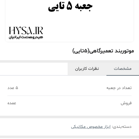
موتوربند تعمیرگاهی(5تایی)
مشخصات
نظرات کاربران
تعداد در جعبه
5 عدد
فروش
عمده
دسته‌بندی
:
ابزار مخصوص مکانیکی