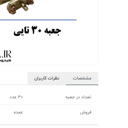
مشخصات
نظرات کاربران
تعداد در جعبه
30 عدد
فروش
عمده