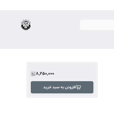
8,250,000
افزودن به سبد خرید