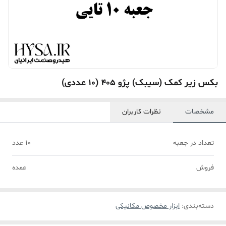
بکس زیر کمک (سیبک) پژو 405 (10 عددی)
مشخصات
نظرات کاربران
تعداد در جعبه
10 عدد
فروش
عمده
دسته‌بندی
:
ابزار مخصوص مکانیکی