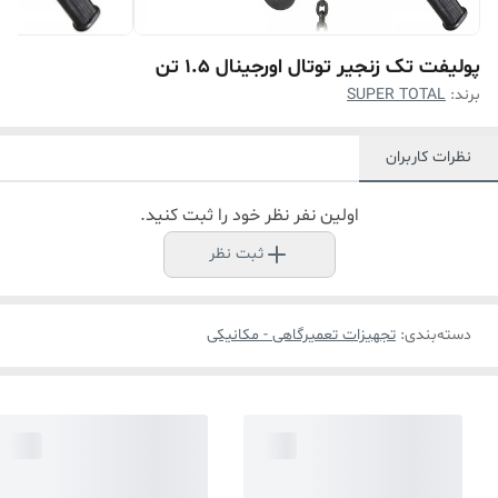
پولیفت تک زنجیر توتال اورجینال 1.5 تن
برند:
SUPER TOTAL
نظرات کاربران
اولین نفر نظر خود را ثبت کنید.
ثبت نظر
دسته‌بندی
:
تجهیزات تعمیرگاهی - مکانیکی