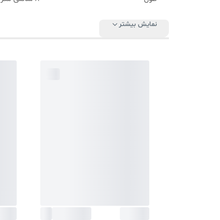
نمایش بیشتر