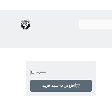
10,000
افزودن به سبد خرید