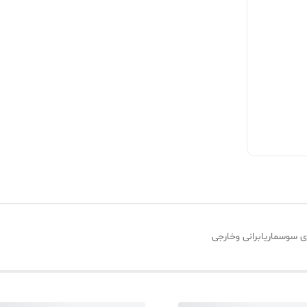
سوسماریابرانی وخارجی