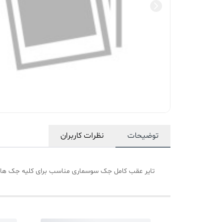
توضیحات
نظرات کاربران
تایر عقب کامل جک سوسماری مناسب برای کلیه جک های 