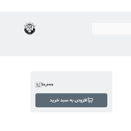
10,000
افزودن به سبد خرید