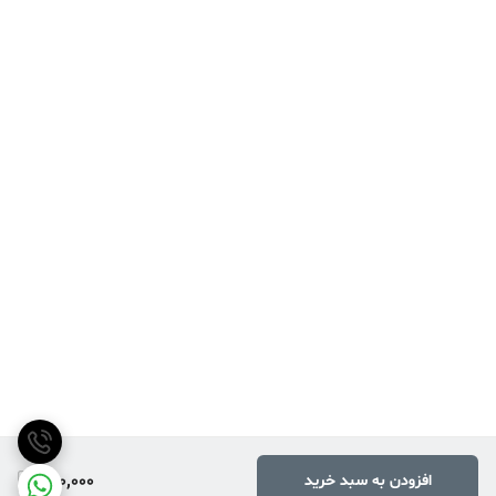
790,000
افزودن به سبد خرید