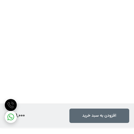
219,000
افزودن به سبد خرید