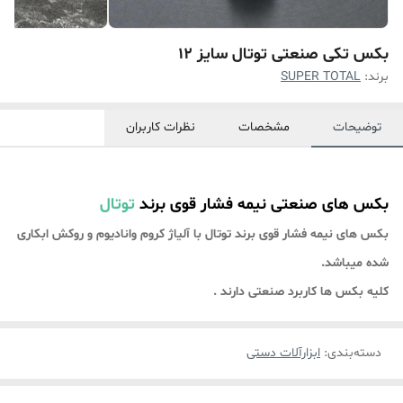
بکس تکی صنعتی توتال سایز 12
برند:
SUPER TOTAL
توضیحات
مشخصات
نظرات کاربران
بکس های صنعتی نیمه فشار قوی برند
توتال
بکس های نیمه فشار قوی برند توتال با آلیاژ کروم وانادیوم و روکش ابکاری
شده میباشد.
کلیه بکس ها کاربرد صنعت
ی دارند .
دسته‌بندی
:
ابزارآلات دستی