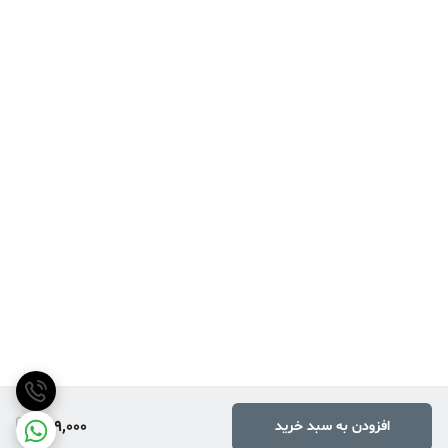
449,000
افزودن به سبد خرید