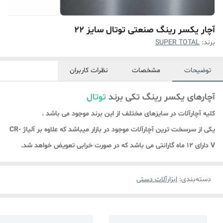
آچار یکسر رینگ صنعتی توتال سایز 22
برند:
SUPER TOTAL
توضیحات
مشخصات
نظرات کاربران
آچارهای یکسر رینگ تکی برند
توتال
کلیه آچارآلات در سایزهای مختلف از این برند موجود می باشد .
یکی از سرسخت ترین آچارآلات موجود در بازار میباشد که علاوه بر آلیاژ CR-
V دارای 12 ماه گارانتی می باشد که در صورت خرابی تعویض خواهد شد.
دسته‌بندی
:
ابزارآلات دستی