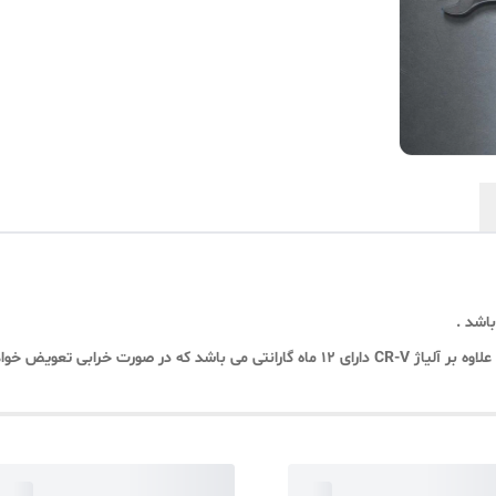
باشد .
صورت خرابی تعویض خواهد شد.