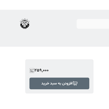
259,000
افزودن به سبد خرید