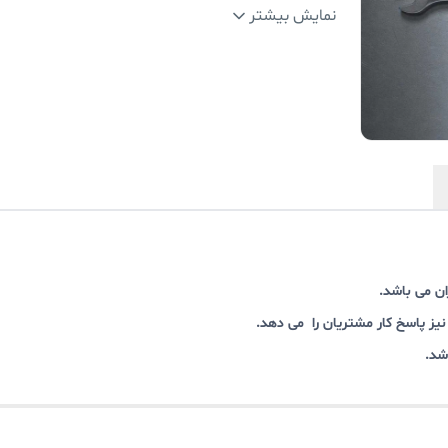
گارانتی
:
12 ماه
نمایش بیشتر
ان می باشد.
ز پاسخ کار مشتریان را می دهد.
شد.