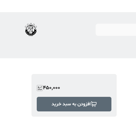
450,000
افزودن به سبد خرید