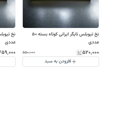
نخ تیوبلس تایگر ایرانی کوتاه بسته 50
عددی
عددی
۴۵۹٬۰۰۰
۵۲۰٬۰۰۰
۵۵۰٬۰۰۰
افزودن به سبد