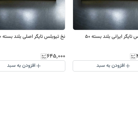
نخ تیوبلس تایگر ایرانی بلند بسته 50
نخ تیوبلس تایگر اصلی بلند بسته 50 عددی
۶۴۵٬۰۰۰
افزودن به سبد
افزودن به سبد