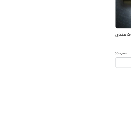
۶۶۰٬۰۰۰