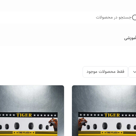
جستجو در محصولات
آموزشی
فقط محصولات موجود