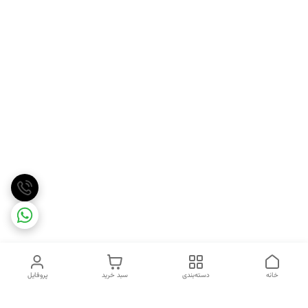
خانه
دسته‌بندی
سبد خرید
پروفایل