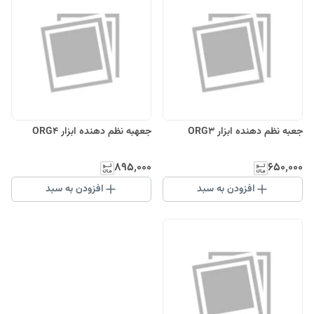
جعبه نظم دهنده ابزار ORG3
جعهبه نظم دهنده ابزار ORG4
۸۹۵٬۰۰۰
۶۵۰٬۰۰۰
افزودن به سبد
افزودن به سبد