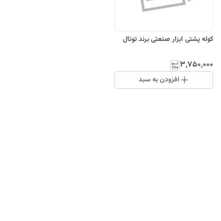
کوله پشتی ابزار صنعتی برند توتال
۳٬۷۵۰٬۰۰۰
افزودن به سبد