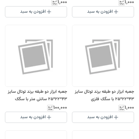
۱٬۰۰۰
۱٬۰۰۰
افزودن به سبد
افزودن به سبد
جعبه ابزار دو طبقه برند توتال سایز
جعبه ابزار دو طبقه برند توتال سایز
43*22*25 با سگک فلزی
43*22*25 سانتی متر با سگک
پلاستیکی
۱۰۰٬۰۰۰
۱٬۰۰۰
افزودن به سبد
افزودن به سبد