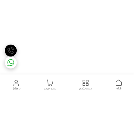
خانه
دسته‌بندی
سبد خرید
پروفایل