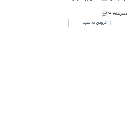
۳٬۷۵۰٬۰۰۰
افزودن به سبد