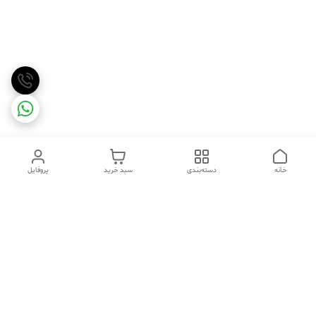
خانه
دسته‌بندی
سبد خرید
پروفایل
دسترسی سریع