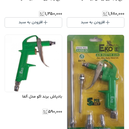
۱٬۳۵۰٬۰۰۰
۱٬۶۸۰٬۰۰۰
افزودن به سبد
افزودن به سبد
بادپاش برند اکو مدل آلفا
۵۹۰٬۰۰۰