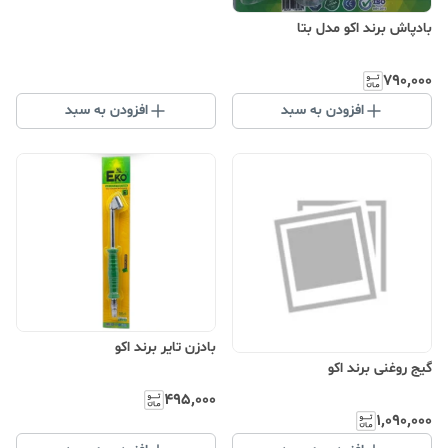
بادپاش برند اکو مدل بتا
۷۹۰٬۰۰۰
افزودن به سبد
افزودن به سبد
بادزن تایر برند اکو
گیج روغنی برند اکو
۴۹۵٬۰۰۰
۱٬۰۹۰٬۰۰۰