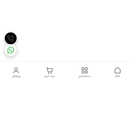
خانه
دسته‌بندی
سبد خرید
پروفایل
دسترسی سریع
تماس با ما