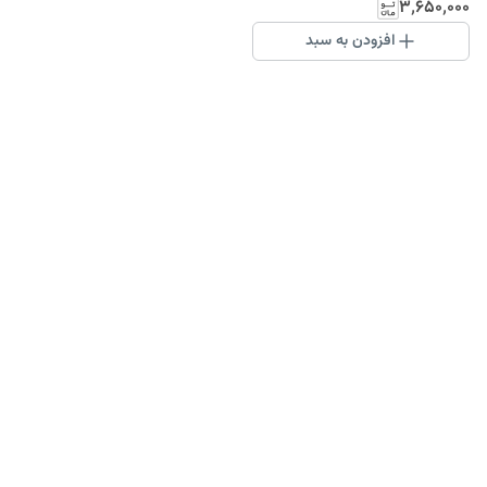
۳٬۶۵۰٬۰۰۰
افزودن به سبد