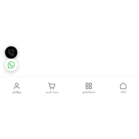
خانه
دسته‌بندی
سبد خرید
پروفایل