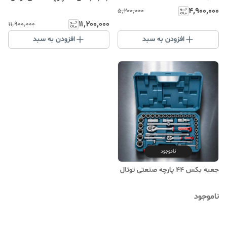
۴٬۹۰۰٬۰۰۰
۵٬۲۰۰٬۰۰۰
۱۱٬۲۰۰٬۰۰۰
۱۱٬۹۰۰٬۰۰۰
افزودن به سبد
افزودن به سبد
ناموجود
جعبه بکس 44 پارچه صنعتی توتال
ناموجود