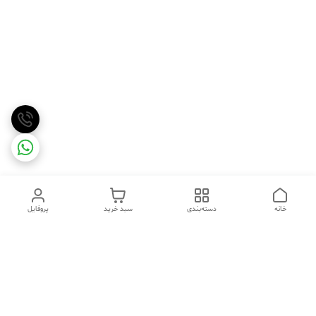
خانه
دسته‌بندی
سبد خرید
پروفایل