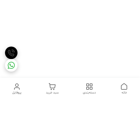
خانه
دسته‌بندی
سبد خرید
پروفایل