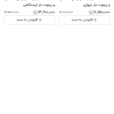
و ریموت دار دیواری
و ریموت دار ایستگاهی
۱۳٬۹۰۰٬۰۰۰
۱۱٬۷۵۰٬۰۰۰
۱۴٬۵۰۰٬۰۰۰
۱۲٬۰۰۰٬۰۰۰
افزودن به سبد
افزودن به سبد