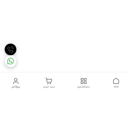
خانه
دسته‌بندی
سبد خرید
پروفایل