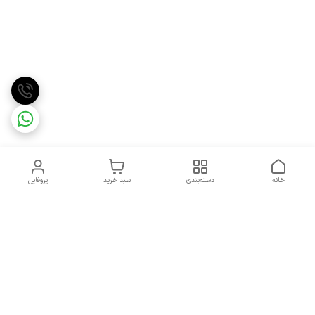
خانه
دسته‌بندی
سبد خرید
پروفایل
دسترسی سریع
تماس با ما