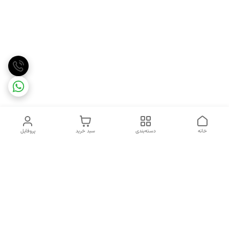
خانه
دسته‌بندی
سبد خرید
پروفایل
دسترسی سریع
تماس با ما