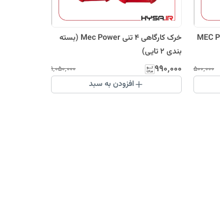
م 4 تن MEC POWER
خرک کارگاهی 4 تنی Mec Power (بسته
بندی 2 تایی)
۹۹۰٬۰۰۰
۱٬۰۵۰٬۰۰۰
۵۰۰٬۰۰۰
افزودن به سبد