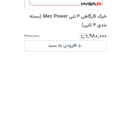
خرک کارگاهی 4 تنی Mec Power (بسته
بندی 4 تایی)
۱٬۹۸۰٬۰۰۰
۲٬۱۰۰٬۰۰۰
افزودن به سبد