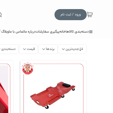
ورود / ثبت نام
دسته‌بندی کالاها
خانه
پیگیری سفارشات
درباره ما
تماس با ما
وبلاگ 
جدیدترین
برندها
قیمت
دسته‌بندی