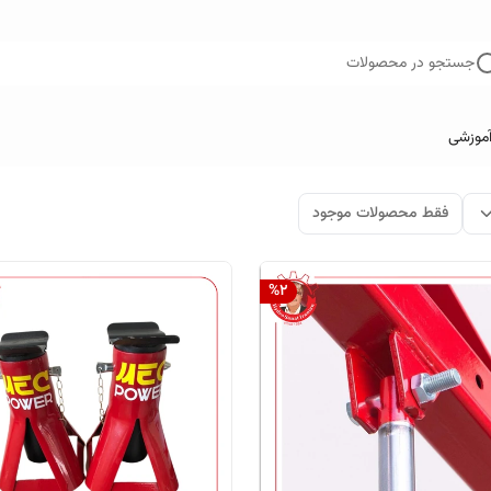
جستجو در محصولات
آموزشی
فقط محصولات موجود
%
2